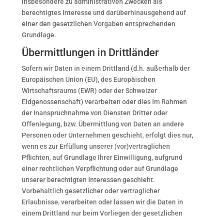
insbesondere zu administrativen Zwecken als
berechtigtes Interesse und darüberhinausgehend auf
einer den gesetzlichen Vorgaben entsprechenden
Grundlage.
Übermittlungen in Drittländer
Sofern wir Daten in einem Drittland (d.h. außerhalb der
Europäischen Union (EU), des Europäischen
Wirtschaftsraums (EWR) oder der Schweizer
Eidgenossenschaft) verarbeiten oder dies im Rahmen
der Inanspruchnahme von Diensten Dritter oder
Offenlegung, bzw. Übermittlung von Daten an andere
Personen oder Unternehmen geschieht, erfolgt dies nur,
wenn es zur Erfüllung unserer (vor)vertraglichen
Pflichten, auf Grundlage Ihrer Einwilligung, aufgrund
einer rechtlichen Verpflichtung oder auf Grundlage
unserer berechtigten Interessen geschieht.
Vorbehaltlich gesetzlicher oder vertraglicher
Erlaubnisse, verarbeiten oder lassen wir die Daten in
einem Drittland nur beim Vorliegen der gesetzlichen