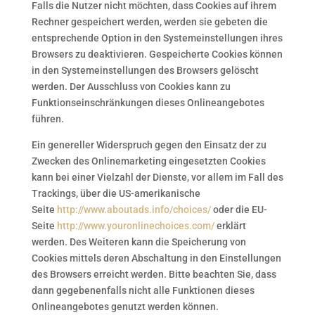
Falls die Nutzer nicht möchten, dass Cookies auf ihrem
Rechner gespeichert werden, werden sie gebeten die
entsprechende Option in den Systemeinstellungen ihres
Browsers zu deaktivieren. Gespeicherte Cookies können
in den Systemeinstellungen des Browsers gelöscht
werden. Der Ausschluss von Cookies kann zu
Funktionseinschränkungen dieses Onlineangebotes
führen.
Ein genereller Widerspruch gegen den Einsatz der zu
Zwecken des Onlinemarketing eingesetzten Cookies
kann bei einer Vielzahl der Dienste, vor allem im Fall des
Trackings, über die US-amerikanische
Seite
http://www.aboutads.info/choices/
oder die EU-
Seite
http://www.youronlinechoices.com/
erklärt
werden. Des Weiteren kann die Speicherung von
Cookies mittels deren Abschaltung in den Einstellungen
des Browsers erreicht werden. Bitte beachten Sie, dass
dann gegebenenfalls nicht alle Funktionen dieses
Onlineangebotes genutzt werden können.