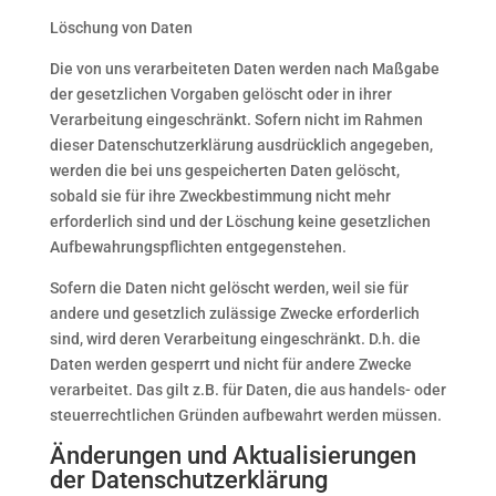
Löschung von Daten
Die von uns verarbeiteten Daten werden nach Maßgabe
der gesetzlichen Vorgaben gelöscht oder in ihrer
Verarbeitung eingeschränkt. Sofern nicht im Rahmen
dieser Datenschutzerklärung ausdrücklich angegeben,
werden die bei uns gespeicherten Daten gelöscht,
sobald sie für ihre Zweckbestimmung nicht mehr
erforderlich sind und der Löschung keine gesetzlichen
Aufbewahrungspflichten entgegenstehen.
Sofern die Daten nicht gelöscht werden, weil sie für
andere und gesetzlich zulässige Zwecke erforderlich
sind, wird deren Verarbeitung eingeschränkt. D.h. die
Daten werden gesperrt und nicht für andere Zwecke
verarbeitet. Das gilt z.B. für Daten, die aus handels- oder
steuerrechtlichen Gründen aufbewahrt werden müssen.
Änderungen und Aktualisierungen
der Datenschutzerklärung