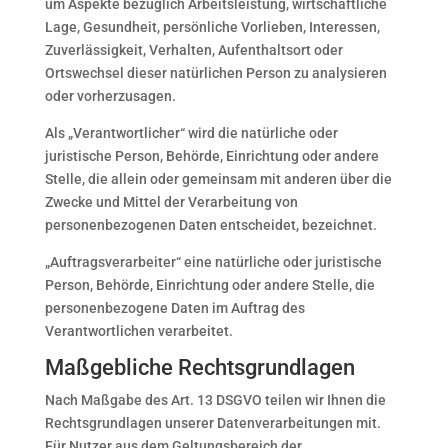
um Aspekte bezüglich Arbeitsleistung, wirtschaftliche
Lage, Gesundheit, persönliche Vorlieben, Interessen,
Zuverlässigkeit, Verhalten, Aufenthaltsort oder
Ortswechsel dieser natürlichen Person zu analysieren
oder vorherzusagen.
Als „Verantwortlicher“ wird die natürliche oder
juristische Person, Behörde, Einrichtung oder andere
Stelle, die allein oder gemeinsam mit anderen über die
Zwecke und Mittel der Verarbeitung von
personenbezogenen Daten entscheidet, bezeichnet.
„Auftragsverarbeiter“ eine natürliche oder juristische
Person, Behörde, Einrichtung oder andere Stelle, die
personenbezogene Daten im Auftrag des
Verantwortlichen verarbeitet.
Maßgebliche Rechtsgrundlagen
Nach Maßgabe des Art. 13 DSGVO teilen wir Ihnen die
Rechtsgrundlagen unserer Datenverarbeitungen mit.
Für Nutzer aus dem Geltungsbereich der