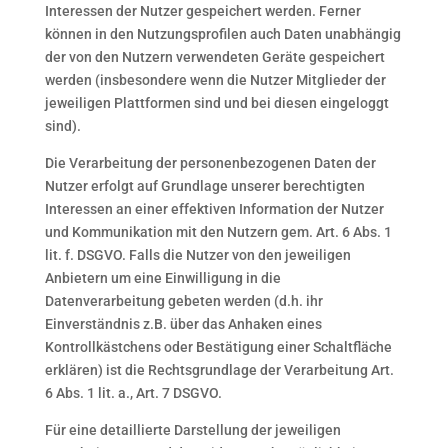
Interessen der Nutzer gespeichert werden. Ferner
können in den Nutzungsprofilen auch Daten unabhängig
der von den Nutzern verwendeten Geräte gespeichert
werden (insbesondere wenn die Nutzer Mitglieder der
jeweiligen Plattformen sind und bei diesen eingeloggt
sind).
Die Verarbeitung der personenbezogenen Daten der
Nutzer erfolgt auf Grundlage unserer berechtigten
Interessen an einer effektiven Information der Nutzer
und Kommunikation mit den Nutzern gem. Art. 6 Abs. 1
lit. f. DSGVO. Falls die Nutzer von den jeweiligen
Anbietern um eine Einwilligung in die
Datenverarbeitung gebeten werden (d.h. ihr
Einverständnis z.B. über das Anhaken eines
Kontrollkästchens oder Bestätigung einer Schaltfläche
erklären) ist die Rechtsgrundlage der Verarbeitung Art.
6 Abs. 1 lit. a., Art. 7 DSGVO.
Für eine detaillierte Darstellung der jeweiligen