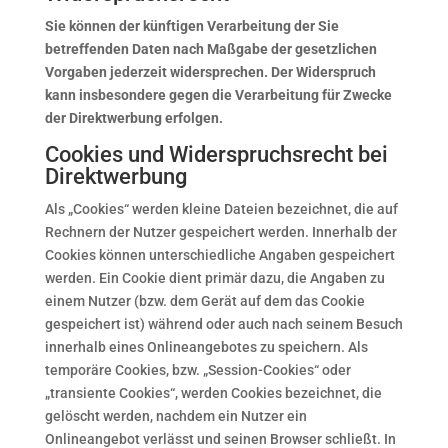
Sie können der künftigen Verarbeitung der Sie
betreffenden Daten nach Maßgabe der gesetzlichen
Vorgaben jederzeit widersprechen. Der Widerspruch
kann insbesondere gegen die Verarbeitung für Zwecke
der Direktwerbung erfolgen.
Cookies und Widerspruchsrecht bei
Direktwerbung
Als „Cookies“ werden kleine Dateien bezeichnet, die auf
Rechnern der Nutzer gespeichert werden. Innerhalb der
Cookies können unterschiedliche Angaben gespeichert
werden. Ein Cookie dient primär dazu, die Angaben zu
einem Nutzer (bzw. dem Gerät auf dem das Cookie
gespeichert ist) während oder auch nach seinem Besuch
innerhalb eines Onlineangebotes zu speichern. Als
temporäre Cookies, bzw. „Session-Cookies“ oder
„transiente Cookies“, werden Cookies bezeichnet, die
gelöscht werden, nachdem ein Nutzer ein
Onlineangebot verlässt und seinen Browser schließt. In