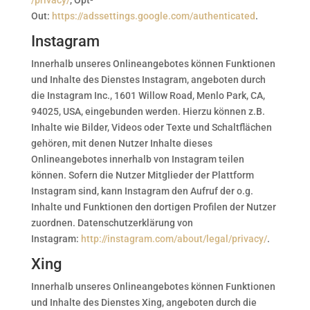
/privacy/
, Opt-
Out:
https://adssettings.google.com/authenticated
.
Instagram
Innerhalb unseres Onlineangebotes können Funktionen
und Inhalte des Dienstes Instagram, angeboten durch
die Instagram Inc., 1601 Willow Road, Menlo Park, CA,
94025, USA, eingebunden werden. Hierzu können z.B.
Inhalte wie Bilder, Videos oder Texte und Schaltflächen
gehören, mit denen Nutzer Inhalte dieses
Onlineangebotes innerhalb von Instagram teilen
können. Sofern die Nutzer Mitglieder der Plattform
Instagram sind, kann Instagram den Aufruf der o.g.
Inhalte und Funktionen den dortigen Profilen der Nutzer
zuordnen. Datenschutzerklärung von
Instagram:
http://instagram.com/about/legal/privacy/
.
Xing
Innerhalb unseres Onlineangebotes können Funktionen
und Inhalte des Dienstes Xing, angeboten durch die