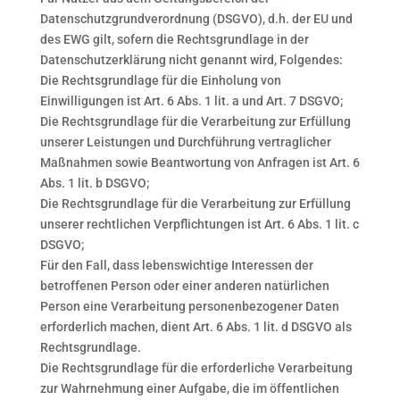
Datenschutzgrundverordnung (DSGVO), d.h. der EU und
des EWG gilt, sofern die Rechtsgrundlage in der
Datenschutzerklärung nicht genannt wird, Folgendes:
Die Rechtsgrundlage für die Einholung von
Einwilligungen ist Art. 6 Abs. 1 lit. a und Art. 7 DSGVO;
Die Rechtsgrundlage für die Verarbeitung zur Erfüllung
unserer Leistungen und Durchführung vertraglicher
Maßnahmen sowie Beantwortung von Anfragen ist Art. 6
Abs. 1 lit. b DSGVO;
Die Rechtsgrundlage für die Verarbeitung zur Erfüllung
unserer rechtlichen Verpflichtungen ist Art. 6 Abs. 1 lit. c
DSGVO;
Für den Fall, dass lebenswichtige Interessen der
betroffenen Person oder einer anderen natürlichen
Person eine Verarbeitung personenbezogener Daten
erforderlich machen, dient Art. 6 Abs. 1 lit. d DSGVO als
Rechtsgrundlage.
Die Rechtsgrundlage für die erforderliche Verarbeitung
zur Wahrnehmung einer Aufgabe, die im öffentlichen