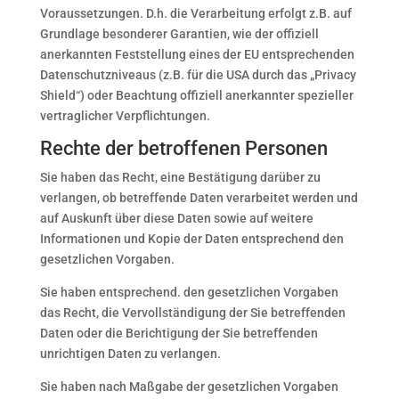
Voraussetzungen. D.h. die Verarbeitung erfolgt z.B. auf
Grundlage besonderer Garantien, wie der offiziell
anerkannten Feststellung eines der EU entsprechenden
Datenschutzniveaus (z.B. für die USA durch das „Privacy
Shield“) oder Beachtung offiziell anerkannter spezieller
vertraglicher Verpflichtungen.
Rechte der betroffenen Personen
Sie haben das Recht, eine Bestätigung darüber zu
verlangen, ob betreffende Daten verarbeitet werden und
auf Auskunft über diese Daten sowie auf weitere
Informationen und Kopie der Daten entsprechend den
gesetzlichen Vorgaben.
Sie haben entsprechend. den gesetzlichen Vorgaben
das Recht, die Vervollständigung der Sie betreffenden
Daten oder die Berichtigung der Sie betreffenden
unrichtigen Daten zu verlangen.
Sie haben nach Maßgabe der gesetzlichen Vorgaben