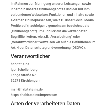
im Rahmen der Erbringung unserer Leistungen sowie
innerhalb unseres Onlineangebotes und der mit ihm
verbundenen Webseiten, Funktionen und Inhalte sowie
externen Onlinepräsenzen, wie z.B. unser Social Media
Profile auf (nachfolgend gemeinsam bezeichnet als
„Onlineangebot“). Im Hinblick auf die verwendeten
Begrifflichkeiten, wie z.B. „Verarbeitung“ oder
„Verantwortlicher“ verweisen wir auf die Definitionen im
Art. 4 der Datenschutzgrundverordnung (DSGVO).
Verantwortlicher
habitat.eins
Igor Schellenberg
Lange Straße 67
32278 Kirchlengern
mail@habitateins.de
https://habitateins/impressum
Arten der verarbeiteten Daten