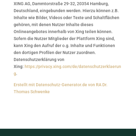
XING AG, Dammtorstraße 29-32, 20354 Hamburg,
Deutschland, eingebunden werden. Hierzu können z.B.
Inhalte wie Bilder, Videos oder Texte und Schaltflächen
gehören, mit denen Nutzer Inhalte dieses
Onlineangebotes innerhalb von Xing teilen können.
Sofern die Nutzer Mitglieder der Plattform Xing sind,
kann Xing den Aufruf der o.g. Inhalte und Funktionen
den dortigen Profilen der Nutzer zuordnen.
Datenschutzerklärung von
Xing:
https://privacy.xing.com/de/datenschutzerklaerun
g
.
Erstellt mit Datenschutz-Generator.de von RA Dr.
Thomas Schwenke