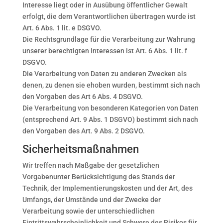
Interesse liegt oder in Ausübung öffentlicher Gewalt
erfolgt, die dem Verantwortlichen übertragen wurde ist
Art. 6 Abs. 1 lit. e DSGVO.
Die Rechtsgrundlage für die Verarbeitung zur Wahrung
unserer berechtigten Interessen ist Art. 6 Abs. 1 lit. f
DSGVO.
Die Verarbeitung von Daten zu anderen Zwecken als
denen, zu denen sie ehoben wurden, bestimmt sich nach
den Vorgaben des Art 6 Abs. 4 DSGVO.
Die Verarbeitung von besonderen Kategorien von Daten
(entsprechend Art. 9 Abs. 1 DSGVO) bestimmt sich nach
den Vorgaben des Art. 9 Abs. 2 DSGVO.
Sicherheitsmaßnahmen
Wir treffen nach Maßgabe der gesetzlichen
Vorgabenunter Berücksichtigung des Stands der
Technik, der Implementierungskosten und der Art, des
Umfangs, der Umstände und der Zwecke der
Verarbeitung sowie der unterschiedlichen
Eintrittswahrscheinlichkeit und Schwere des Risikos für