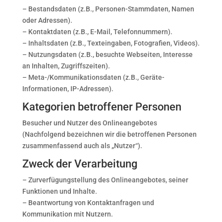
– Bestandsdaten (z.B., Personen-Stammdaten, Namen
oder Adressen).
– Kontaktdaten (z.B., E-Mail, Telefonnummern).
– Inhaltsdaten (z.B., Texteingaben, Fotografien, Videos).
– Nutzungsdaten (z.B., besuchte Webseiten, Interesse
an Inhalten, Zugriffszeiten).
– Meta-/Kommunikationsdaten (z.B., Geräte-
Informationen, IP-Adressen).
Kategorien betroffener Personen
Besucher und Nutzer des Onlineangebotes
(Nachfolgend bezeichnen wir die betroffenen Personen
zusammenfassend auch als „Nutzer“).
Zweck der Verarbeitung
– Zurverfügungstellung des Onlineangebotes, seiner
Funktionen und Inhalte.
– Beantwortung von Kontaktanfragen und
Kommunikation mit Nutzern.