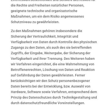
die Rechte und Freiheiten natürlicher Personen,
geeignete technische und organisatorische
Maßnahmen, um ein dem Risiko angemessenes
Schutzniveau zu gewährleisten.
Zu den Maßnahmen gehören insbesondere die
Sicherung der Vertraulichkeit, Integrität und
Verfügbarkeit von Daten durch Kontrolle des physischen
Zugangs zu den Daten, als auch des sie betreffenden
Zugriffs, der Eingabe, Weitergabe, der Sicherung der
Verfügbarkeit und ihrer Trennung. Des Weiteren haben
wir Verfahren eingerichtet, die eine Wahrnehmung von
Betroffenenrechten, Löschung von Daten und Reaktion
auf Gefährdung der Daten gewährleisten. Ferner
berücksichtigen wir den Schutz personenbezogener
Daten bereits bei der Entwicklung, bzw. Auswahl von
Hardware, Software sowie Verfahren, entsprechend dem
Prinzip des Datenschutzes durch Technikgestaltung und
durch datenschutzfreundliche Voreinstellungen.