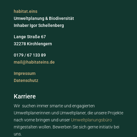
habitat.eins
Umweltplanung & Biodiversität
Inhaber Igor Schellenberg
Lange Straße 67
32278 Kirchlengern
0179 / 67 133 89
mail@habitateins.de
Impressum
Datenschutz
Karriere
Wir suchen immer smarte und engagierten
Umweltplanerinnen und Umweltplaner, die unsere Projekte
nach vorne bringen und unser
Umweltplanungsbüro
mitgestalten wollen. Bewerben Sie sich gerne initiativ bei
uns.