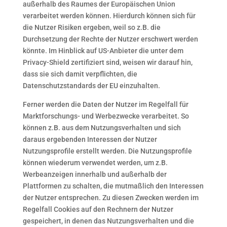
außerhalb des Raumes der Europäischen Union
verarbeitet werden können. Hierdurch können sich für
die Nutzer Risiken ergeben, weil so z.B. die
Durchsetzung der Rechte der Nutzer erschwert werden
könnte. Im Hinblick auf US-Anbieter die unter dem
Privacy-Shield zertifiziert sind, weisen wir darauf hin,
dass sie sich damit verpflichten, die
Datenschutzstandards der EU einzuhalten.
Ferner werden die Daten der Nutzer im Regelfall für
Marktforschungs- und Werbezwecke verarbeitet. So
können z.B. aus dem Nutzungsverhalten und sich
daraus ergebenden Interessen der Nutzer
Nutzungsprofile erstellt werden. Die Nutzungsprofile
können wiederum verwendet werden, um z.B.
Werbeanzeigen innerhalb und außerhalb der
Plattformen zu schalten, die mutmaßlich den Interessen
der Nutzer entsprechen. Zu diesen Zwecken werden im
Regelfall Cookies auf den Rechnern der Nutzer
gespeichert, in denen das Nutzungsverhalten und die