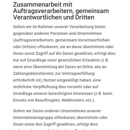
Zusammenarbeit mit
Auftragsverarbeitern, gemeinsam
Verantwortlichen und Dritten
Sofern wir im Rahmen unserer Verarbeitung Daten
gegenüber anderen Personen und Unternehmen
(Auftragsverarbeitern, gemeinsam Verantwortlichen
oder Dritten) offenbaren, sie an diese übermitteln oder
ihnen sonst Zugriff auf die Daten gewähren, erfolgt dies
nur auf Grundlage einer gesetzlichen Erlaubnis (z.B.
wenn eine Übermittlung der Daten an Dritte, wie an
Zahlungsdienstleister, zur Vertragserfüllung
erforderlich ist), Nutzer eingewilligt haben, eine
rechtliche Verpflichtung dies vorsieht oder auf
Grundlage unserer berechtigten Interessen (z.B. beim
Einsatz von Beauftragten, Webhostern, etc.).
Sofern wir Daten anderen Unternehmen unserer
Unternehmensgruppe offenbaren, übermitteln oder
ihnen sonst den Zugriff gewähren, erfolgt dies