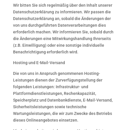
Wir bitten Sie sich regelmäßig über den Inhalt unserer
Datenschutzerklärung zu informieren. Wir passen die
Datenschutzerklärung an, sobald die Änderungen der
von uns durchgeführten Datenverarbeitungen dies
erforderlich machen. Wir informieren Sie, sobald durch
die Änderungen eine Mitwirkungshandlung Ihrerseits
(z.B. Einwilligung) oder eine sonstige individuelle
Benachrichtigung erforderlich wird.
Hosting und E-Mail-Versand
Die von uns in Anspruch genommenen Hosting-
Leistungen dienen der Zurverfügungstellung der
folgenden Leistungen: Infrastruktur- und
Plattformdienstleistungen, Rechenkapazität,
Speicherplatz und Datenbankdienste, E-Mail-Versand,
Sicherheitsleistungen sowie technische
Wartungsleistungen, die wir zum Zwecke des Betriebs
dieses Onlineangebotes einsetzen.