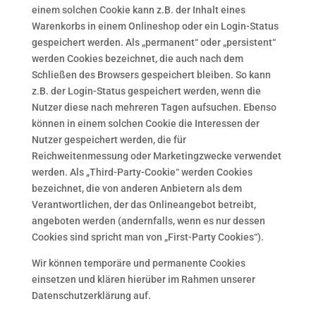
einem solchen Cookie kann z.B. der Inhalt eines
Warenkorbs in einem Onlineshop oder ein Login-Status
gespeichert werden. Als „permanent“ oder „persistent“
werden Cookies bezeichnet, die auch nach dem
Schließen des Browsers gespeichert bleiben. So kann
z.B. der Login-Status gespeichert werden, wenn die
Nutzer diese nach mehreren Tagen aufsuchen. Ebenso
können in einem solchen Cookie die Interessen der
Nutzer gespeichert werden, die für
Reichweitenmessung oder Marketingzwecke verwendet
werden. Als „Third-Party-Cookie“ werden Cookies
bezeichnet, die von anderen Anbietern als dem
Verantwortlichen, der das Onlineangebot betreibt,
angeboten werden (andernfalls, wenn es nur dessen
Cookies sind spricht man von „First-Party Cookies“).
Wir können temporäre und permanente Cookies
einsetzen und klären hierüber im Rahmen unserer
Datenschutzerklärung auf.