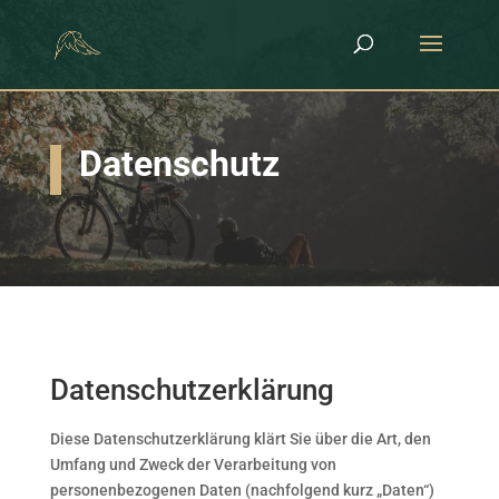
Datenschutz
Datenschutzerklärung
Diese Datenschutzerklärung klärt Sie über die Art, den
Umfang und Zweck der Verarbeitung von
personenbezogenen Daten (nachfolgend kurz „Daten“)