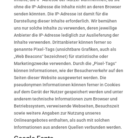
ohne die IP-Adresse die Inhalte nicht an deren Browser
senden könnten. Die IP-Adresse ist damit für die
Darstellung dieser Inhalte erforderlich. Wir bemühen
uns nur solche Inhalte zu verwenden, deren jeweilige
Anbieter die IP-Adresse lediglich zur Auslieferung der
Inhalte verwenden. Drittanbieter können ferner so
genannte Pixel-Tags (unsichtbare Grafiken, auch als
„Web Beacons“ bezeichnet) für statistische oder
Marketingzwecke verwenden. Durch die „Pixel-Tags“
können Informationen, wie der Besucherverkehr auf den
Seiten dieser Website ausgewertet werden. Die
pseudonymen Informationen können ferner in Cookies
auf dem Gerät der Nutzer gespeichert werden und unter
anderem technische Informationen zum Browser und
Betriebssystem, verweisende Webseiten, Besuchszeit
sowie weitere Angaben zur Nutzung unseres
Onlineangebotes enthalten, als auch mit solchen
Informationen aus anderen Quellen verbunden werden.