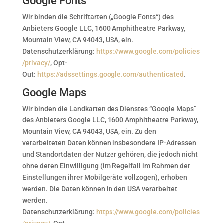
Google Fonts
Wir binden die Schriftarten („Google Fonts“) des
Anbieters Google LLC, 1600 Amphitheatre Parkway,
Mountain View, CA 94043, USA, ein.
Datenschutzerklärung:
https://www.google.com/policies
/privacy/
, Opt-
Out:
https://adssettings.google.com/authenticated
.
Google Maps
Wir binden die Landkarten des Dienstes “Google Maps”
des Anbieters Google LLC, 1600 Amphitheatre Parkway,
Mountain View, CA 94043, USA, ein. Zu den
verarbeiteten Daten können insbesondere IP-Adressen
und Standortdaten der Nutzer gehören, die jedoch nicht
ohne deren Einwilligung (im Regelfall im Rahmen der
Einstellungen ihrer Mobilgeräte vollzogen), erhoben
werden. Die Daten können in den USA verarbeitet
werden.
Datenschutzerklärung:
https://www.google.com/policies