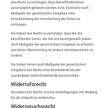
das Recht zu verlangen, dass betreffende Daten
unverzüglich gelöscht werden, bzw. alternativ nach
Maßgabe der gesetzlichen Vorgaben eine
Einschränkung der Verarbeitung der Daten zu
verlangen.
Sie haben das Recht zu verlangen, dass die Sie
betreffenden Daten, die Sie uns bereitgestellt haben
nach Maßgabe der gesetzlichen Vorgaben zu erhalten
und deren Übermittlung an andere Verantwortliche zu
fordern.
Sie haben ferner nach Maßgabe der gesetzlichen
Vorgaben das Recht, eine Beschwerde bei der
zuständigen Aufsichtsbehörde einzureichen.
Widerrufsrecht
Sie haben das Recht, erteilte Einwilligungen mit Wirkung
für die Zukunft zu widerrufen.
Widerspruchsrecht