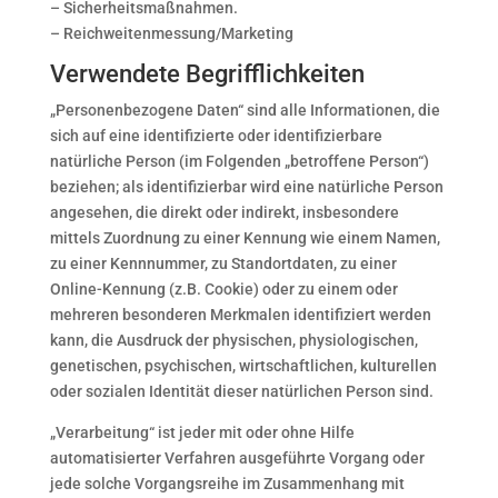
– Sicherheitsmaßnahmen.
– Reichweitenmessung/Marketing
Verwendete Begrifflichkeiten
„Personenbezogene Daten“ sind alle Informationen, die
sich auf eine identifizierte oder identifizierbare
natürliche Person (im Folgenden „betroffene Person“)
beziehen; als identifizierbar wird eine natürliche Person
angesehen, die direkt oder indirekt, insbesondere
mittels Zuordnung zu einer Kennung wie einem Namen,
zu einer Kennnummer, zu Standortdaten, zu einer
Online-Kennung (z.B. Cookie) oder zu einem oder
mehreren besonderen Merkmalen identifiziert werden
kann, die Ausdruck der physischen, physiologischen,
genetischen, psychischen, wirtschaftlichen, kulturellen
oder sozialen Identität dieser natürlichen Person sind.
„Verarbeitung“ ist jeder mit oder ohne Hilfe
automatisierter Verfahren ausgeführte Vorgang oder
jede solche Vorgangsreihe im Zusammenhang mit