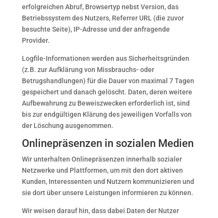
erfolgreichen Abruf, Browsertyp nebst Version, das
Betriebssystem des Nutzers, Referrer URL (die zuvor
besuchte Seite), IP-Adresse und der anfragende
Provider.
Logfile-Informationen werden aus Sicherheitsgründen
(z.B. zur Aufklärung von Missbrauchs- oder
Betrugshandlungen) für die Dauer von maximal 7 Tagen
gespeichert und danach gelöscht. Daten, deren weitere
Aufbewahrung zu Beweiszwecken erforderlich ist, sind
bis zur endgültigen Klärung des jeweiligen Vorfalls von
der Löschung ausgenommen.
Onlinepräsenzen in sozialen Medien
Wir unterhalten Onlinepräsenzen innerhalb sozialer
Netzwerke und Plattformen, um mit den dort aktiven
Kunden, Interessenten und Nutzern kommunizieren und
sie dort über unsere Leistungen informieren zu können.
Wir weisen darauf hin, dass dabei Daten der Nutzer