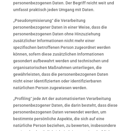
personenbezogenen Daten. Der Begriff reicht weit und
umfasst praktisch jeden Umgang mit Daten.
„Pseudonymisierung“ die Verarbeitung
personenbezogener Daten in einer Weise, dass die
personenbezogenen Daten ohne Hinzuziehung
zusätzlicher Informationen nicht mehr einer
spezifischen betroffenen Person zugeordnet werden
können, sofern diese zusätzlichen Informationen
gesondert aufbewahrt werden und technischen und
organisatorischen Maßnahmen unterliegen, die
gewährleisten, dass die personenbezogenen Daten
nicht einer identifizierten oder identifizierbaren
natürlichen Person zugewiesen werden.
„Profiling“ jede Art der automatisierten Verarbeitung
personenbezogener Daten, die darin besteht, dass diese
personenbezogenen Daten verwendet werden, um
bestimmte persönliche Aspekte, die sich auf eine
natürliche Person beziehen, zu bewerten, insbesondere