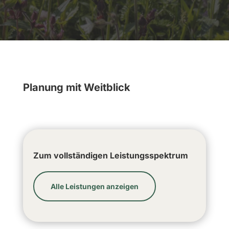
Planung mit Weitblick
Zum vollständigen Leistungsspektrum
Alle Leistungen anzeigen