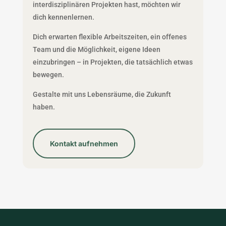
interdisziplinären Projekten hast, möchten wir
dich kennenlernen.
Dich erwarten flexible Arbeitszeiten, ein offenes
Team und die Möglichkeit, eigene Ideen
einzubringen – in Projekten, die tatsächlich etwas
bewegen.
Gestalte mit uns Lebensräume, die Zukunft
haben.
Kontakt aufnehmen