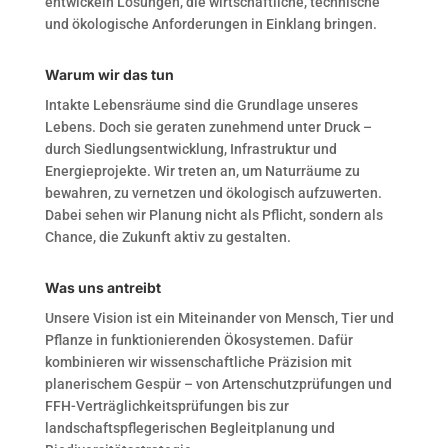
entwickeln Lösungen, die wirtschaftliche, technische
und ökologische Anforderungen in Einklang bringen.
Warum wir das tun
Intakte Lebensräume sind die Grundlage unseres
Lebens. Doch sie geraten zunehmend unter Druck –
durch Siedlungsentwicklung, Infrastruktur und
Energieprojekte. Wir treten an, um Naturräume zu
bewahren, zu vernetzen und ökologisch aufzuwerten.
Dabei sehen wir Planung nicht als Pflicht, sondern als
Chance, die Zukunft aktiv zu gestalten.
Was uns antreibt
Unsere Vision ist ein Miteinander von Mensch, Tier und
Pflanze in funktionierenden Ökosystemen. Dafür
kombinieren wir wissenschaftliche Präzision mit
planerischem Gespür – von Artenschutzprüfungen und
FFH-Verträglichkeitsprüfungen bis zur
landschaftspflegerischen Begleitplanung und