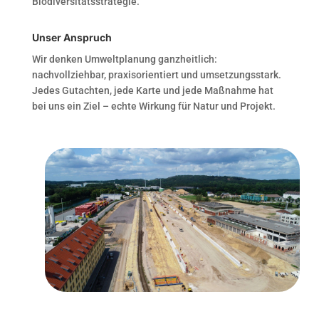
Biodiversitätsstrategie.
Unser Anspruch
Wir denken Umweltplanung ganzheitlich:
nachvollziehbar, praxisorientiert und umsetzungsstark.
Jedes Gutachten, jede Karte und jede Maßnahme hat
bei uns ein Ziel – echte Wirkung für Natur und Projekt.