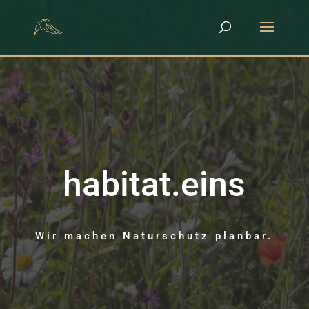
habitat.eins
Wir machen Naturschutz planbar.