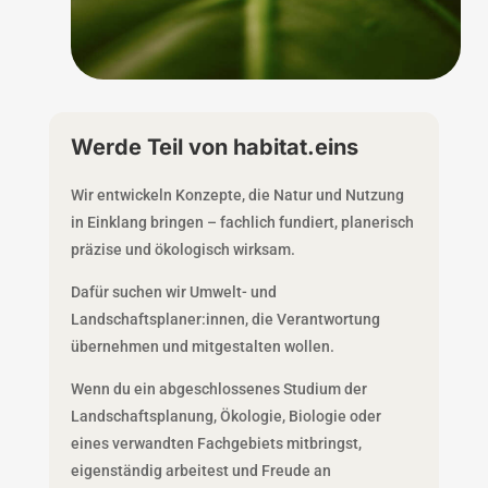
Werde Teil von habitat.eins
Wir entwickeln Konzepte, die Natur und Nutzung
in Einklang bringen – fachlich fundiert, planerisch
präzise und ökologisch wirksam.
Dafür suchen wir Umwelt- und
Landschaftsplaner:innen, die Verantwortung
übernehmen und mitgestalten wollen.
Wenn du ein abgeschlossenes Studium der
Landschaftsplanung, Ökologie, Biologie oder
eines verwandten Fachgebiets mitbringst,
eigenständig arbeitest und Freude an