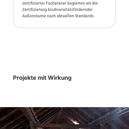
zertifizierter Fachplaner begleiten wir die
Zertifizierung biodiversitätsfördernder
Außenräume nach aktuellen Standards.
Projekte mit Wirkung