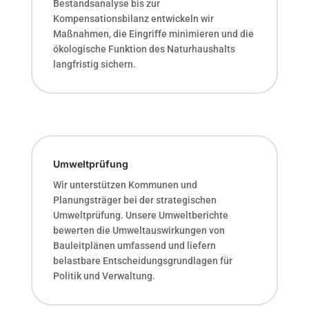
Bestandsanalyse bis zur
Kompensationsbilanz entwickeln wir
Maßnahmen, die Eingriffe minimieren und die
ökologische Funktion des Naturhaushalts
langfristig sichern.
Umweltprüfung
Wir unterstützen Kommunen und
Planungsträger bei der strategischen
Umweltprüfung. Unsere Umweltberichte
bewerten die Umweltauswirkungen von
Bauleitplänen umfassend und liefern
belastbare Entscheidungsgrundlagen für
Politik und Verwaltung.