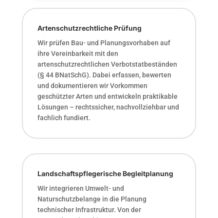
Artenschutzrechtliche Prüfung
Wir prüfen Bau- und Planungsvorhaben auf
ihre Vereinbarkeit mit den
artenschutzrechtlichen Verbotstatbeständen
(§ 44 BNatSchG). Dabei erfassen, bewerten
und dokumentieren wir Vorkommen
geschützter Arten und entwickeln praktikable
Lösungen – rechtssicher, nachvollziehbar und
fachlich fundiert.
Landschaftspflegerische Begleitplanung
Wir integrieren Umwelt- und
Naturschutzbelange in die Planung
technischer Infrastruktur. Von der