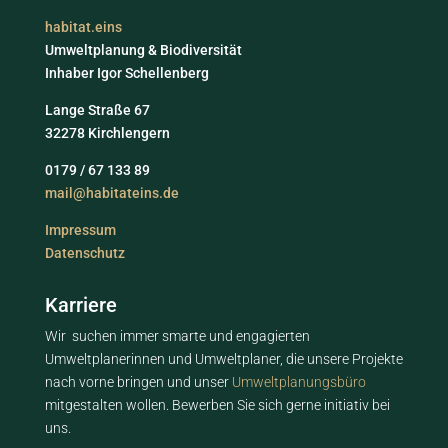
habitat.eins
Umweltplanung & Biodiversität
Inhaber Igor Schellenberg
Lange Straße 67
32278 Kirchlengern
0179 / 67 133 89
mail@habitateins.de
Impressum
Datenschutz
Karriere
Wir suchen immer smarte und engagierten
Umweltplanerinnen und Umweltplaner, die unsere Projekte
nach vorne bringen und unser
Umweltplanungsbüro
mitgestalten wollen. Bewerben Sie sich gerne initiativ bei
uns.