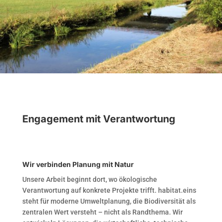
Engagement mit Verantwortung
Wir verbinden Planung mit Natur
Unsere Arbeit beginnt dort, wo ökologische
Verantwortung auf konkrete Projekte trifft. habitat.eins
steht für moderne Umweltplanung, die Biodiversität als
zentralen Wert versteht – nicht als Randthema. Wir