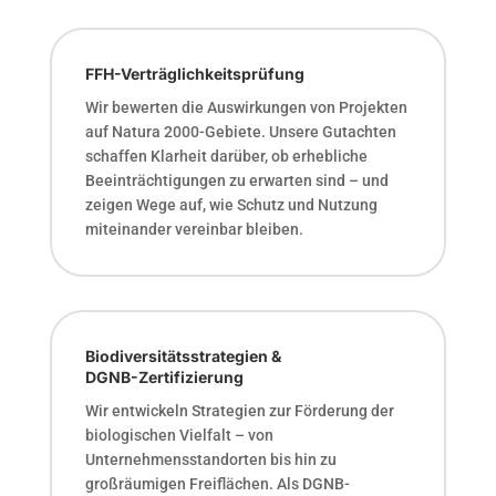
FFH-Verträglichkeitsprüfung
Wir bewerten die Auswirkungen von Projekten
auf Natura 2000-Gebiete. Unsere Gutachten
schaffen Klarheit darüber, ob erhebliche
Beeinträchtigungen zu erwarten sind – und
zeigen Wege auf, wie Schutz und Nutzung
miteinander vereinbar bleiben.
Biodiversitätsstrategien &
DGNB-Zertifizierung
Wir entwickeln Strategien zur Förderung der
biologischen Vielfalt – von
Unternehmensstandorten bis hin zu
großräumigen Freiflächen. Als DGNB-