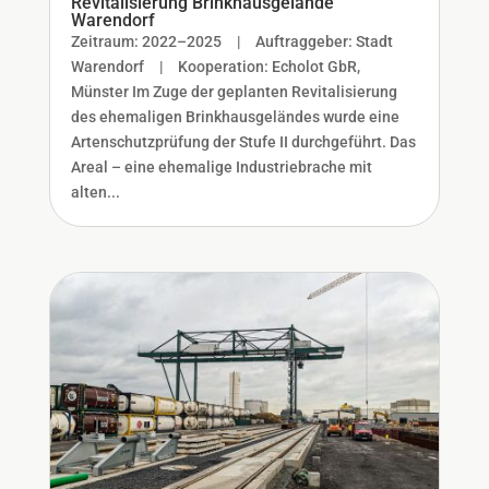
Revitalisierung Brinkhausgelände
Warendorf
Zeitraum: 2022–2025 | Auftraggeber: Stadt
Warendorf | Kooperation: Echolot GbR,
Münster Im Zuge der geplanten Revitalisierung
des ehemaligen Brinkhausgeländes wurde eine
Artenschutzprüfung der Stufe II durchgeführt. Das
Areal – eine ehemalige Industriebrache mit
alten...