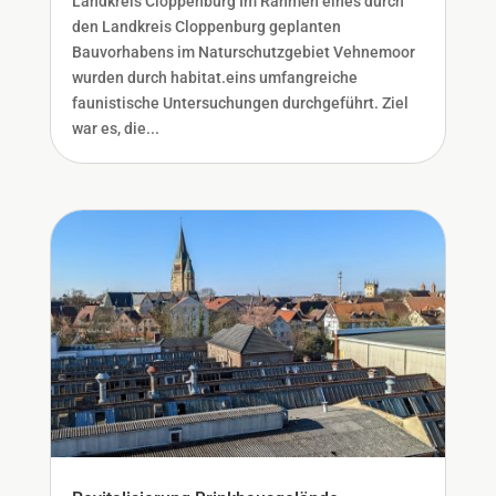
Landkreis Cloppenburg Im Rahmen eines durch
den Landkreis Cloppenburg geplanten
Bauvorhabens im Naturschutzgebiet Vehnemoor
wurden durch habitat.eins umfangreiche
faunistische Untersuchungen durchgeführt. Ziel
war es, die...