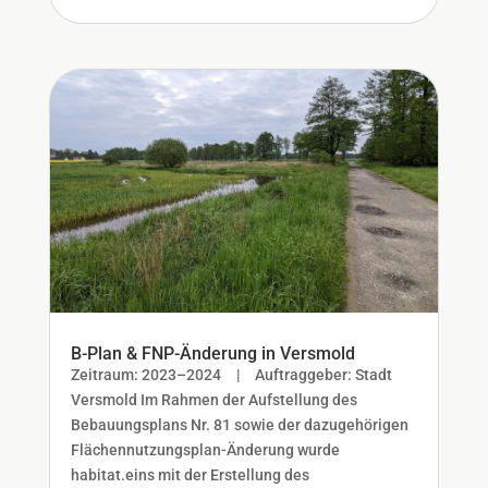
B-Plan & FNP-Änderung in Versmold
Zeitraum: 2023–2024 | Auftraggeber: Stadt
Versmold Im Rahmen der Aufstellung des
Bebauungsplans Nr. 81 sowie der dazugehörigen
Flächennutzungsplan-Änderung wurde
habitat.eins mit der Erstellung des