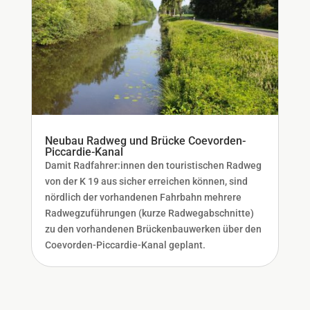
Neubau Radweg und Brücke Coevorden-
Piccardie-Kanal
Damit Radfahrer:innen den touristischen Radweg
von der K 19 aus sicher erreichen können, sind
nördlich der vorhandenen Fahrbahn mehrere
Radwegzuführungen (kurze Radwegabschnitte)
zu den vorhandenen Brückenbauwerken über den
Coevorden-Piccardie-Kanal geplant.