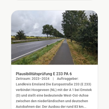
Plausibilitätsprüfung E 233 PA 6
Zeitraum: 2023–2024 | Auftraggeber:
Landkreis Emsland Die Europastraße 233 (E 233)
verbindet Hoogeveen (NL) mit der A 1 bei Emstek
(D) und stellt eine bedeutende West-Ost-Achse
zwischen den niederländischen und deutschen
Autobahnen dar. Der Ausbau der rund 83 km...