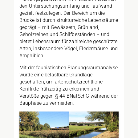
den Untersuchungsumfang und -aufwand
gezielt festzulegen. Der Bereich um die
Brücke ist durch strukturreiche Lebensräume
geprägt – mit Gewässern, Grünland,
Gehölzreihen und Schilfbeständen – und
bietet Lebensraum für zahlreiche geschützte
Arten, insbesondere Vögel, Fledermäuse und
Amphibien.
Mit der faunistischen Planungsraumanalyse
wurde eine belastbare Grundlage
geschaffen, um artenschutzrechtliche
Konflikte frühzeitig zu erkennen und
Verstöße gegen § 44 BNatSchG während der
Bauphase zu vermeiden.