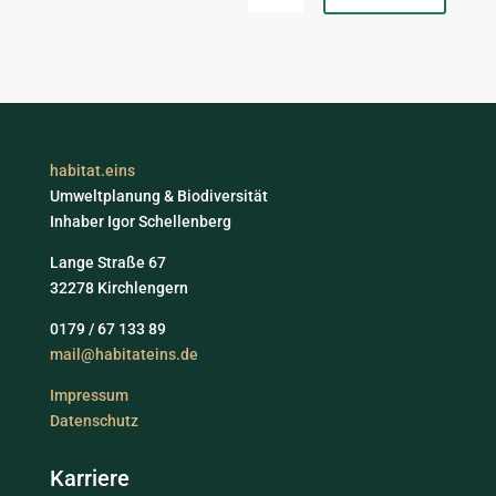
habitat.eins
Umweltplanung & Biodiversität
Inhaber Igor Schellenberg
Lange Straße 67
32278 Kirchlengern
0179 / 67 133 89
mail@habitateins.de
Impressum
Datenschutz
Karriere