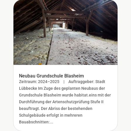
Neubau Grundschule Blasheim
Zeitraum: 2024–2025 | Auftraggeber: Stadt
Lübbecke Im Zuge des geplanten Neubaus der
Grundschule Blasheim wurde habitat.eins mit der
Durchführung der Artenschutzprüfung Stufe II
beauftragt. Der Abriss der bestehenden
Schulgebäude erfolgt in mehreren
Bauabschnitten:...