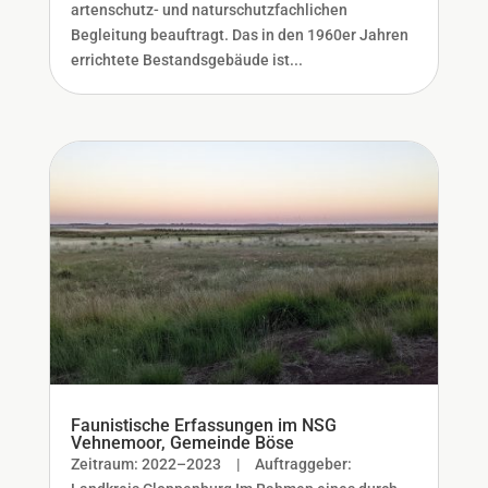
artenschutz- und naturschutzfachlichen
Begleitung beauftragt. Das in den 1960er Jahren
errichtete Bestandsgebäude ist...
Faunistische Erfassungen im NSG
Vehnemoor, Gemeinde Böse
Zeitraum: 2022–2023 | Auftraggeber: