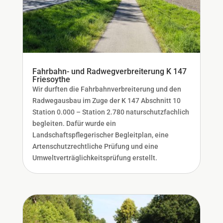
Fahrbahn- und Radwegverbreiterung K 147
Friesoythe
Wir durften die Fahrbahnverbreiterung und den
Radwegausbau im Zuge der K 147 Abschnitt 10
Station 0.000 – Station 2.780 naturschutzfachlich
begleiten. Dafür wurde ein
Landschaftspflegerischer Begleitplan, eine
Artenschutzrechtliche Prüfung und eine
Umweltverträglichkeitsprüfung erstellt.