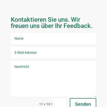
Kontaktieren Sie uns. Wir
freuen uns über Ihr Feedback.
Senden
=
11 + 13