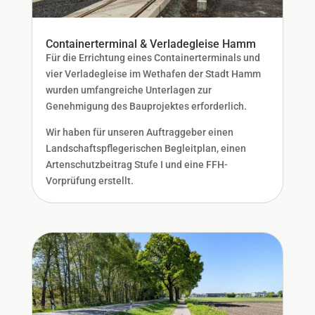
Containerterminal & Verladegleise Hamm
Für die Errichtung eines Containerterminals und
vier Verladegleise im Wethafen der Stadt Hamm
wurden umfangreiche Unterlagen zur
Genehmigung des Bauprojektes erforderlich.
Wir haben für unseren Auftraggeber einen
Landschaftspflegerischen Begleitplan, einen
Artenschutzbeitrag Stufe I und eine FFH-
Vorprüfung erstellt.