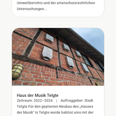
Umweltberichts und der artenschutzrechtlichen
Untersuchungen...
Haus der Musik Telgte
Zeitraum: 2022–2024 | Auftraggeber: Stadt
Telgte Für den geplanten Neubau des „Hauses
der Musik“ in Telgte wurde habitat.eins mit der