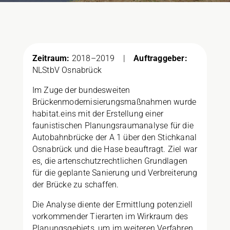
Zeitraum:
2018–2019 |
Auftraggeber:
NLStbV Osnabrück
Im Zuge der bundesweiten
Brückenmodernisierungsmaßnahmen wurde
habitat.eins mit der Erstellung einer
faunistischen Planungsraumanalyse für die
Autobahnbrücke der A 1 über den Stichkanal
Osnabrück und die Hase beauftragt. Ziel war
es, die artenschutzrechtlichen Grundlagen
für die geplante Sanierung und Verbreiterung
der Brücke zu schaffen.
Die Analyse diente der Ermittlung potenziell
vorkommender Tierarten im Wirkraum des
Planungsgebiets, um im weiteren Verfahren