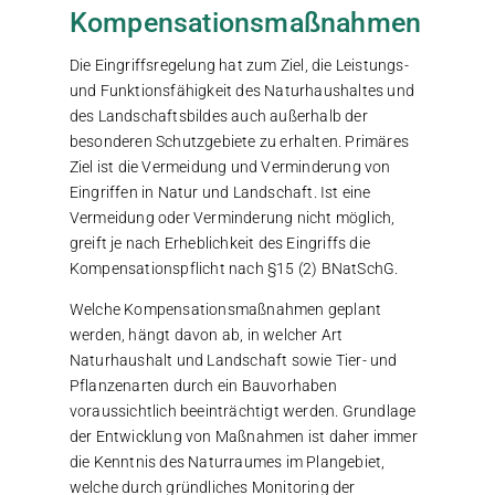
Kompensationsmaßnahmen
Die Eingriffsregelung hat zum Ziel, die Leistungs-
und Funktionsfähigkeit des Naturhaushaltes und
des Landschaftsbildes auch außerhalb der
besonderen Schutzgebiete zu erhalten. Primäres
Ziel ist die Vermeidung und Verminderung von
Eingriffen in Natur und Landschaft. Ist eine
Vermeidung oder Verminderung nicht möglich,
greift je nach Erheblichkeit des Eingriffs die
Kompensationspflicht nach §15 (2) BNatSchG.
Welche Kompensationsmaßnahmen geplant
werden, hängt davon ab, in welcher Art
Naturhaushalt und Landschaft sowie Tier- und
Pflanzenarten durch ein Bauvorhaben
voraussichtlich beeinträchtigt werden. Grundlage
der Entwicklung von Maßnahmen ist daher immer
die Kenntnis des Naturraumes im Plangebiet,
welche durch gründliches Monitoring der