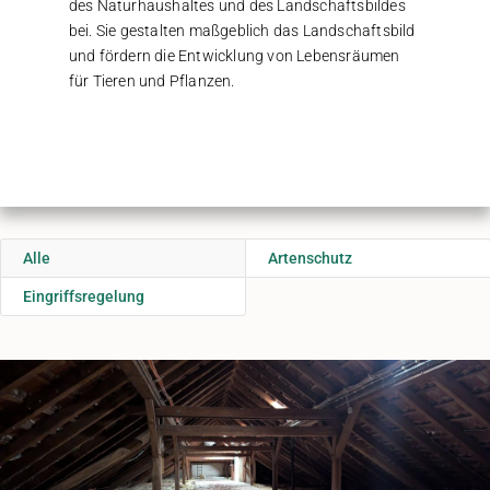
des Naturhaushaltes und des Landschaftsbildes
bei. Sie gestalten maßgeblich das Landschaftsbild
und fördern die Entwicklung von Lebensräumen
für Tieren und Pflanzen.
Alle
Artenschutz
Eingriffsregelung