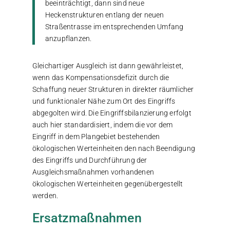
beeinträchtigt, dann sind neue
Heckenstrukturen entlang der neuen
Straßentrasse im entsprechenden Umfang
anzupflanzen.
Gleichartiger Ausgleich ist dann gewährleistet,
wenn das Kompensationsdefizit durch die
Schaffung neuer Strukturen in direkter räumlicher
und funktionaler Nähe zum Ort des Eingriffs
abgegolten wird. Die Eingriffsbilanzierung erfolgt
auch hier standardisiert, indem die vor dem
Eingriff in dem Plangebiet bestehenden
ökologischen Werteinheiten den nach Beendigung
des Eingriffs und Durchführung der
Ausgleichsmaßnahmen vorhandenen
ökologischen Werteinheiten gegenübergestellt
werden.
Ersatzmaßnahmen