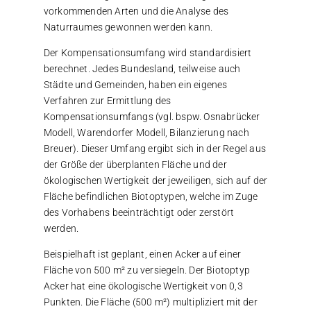
vorkommenden Arten und die Analyse des
Naturraumes gewonnen werden kann.
Der Kompensationsumfang wird standardisiert
berechnet. Jedes Bundesland, teilweise auch
Städte und Gemeinden, haben ein eigenes
Verfahren zur Ermittlung des
Kompensationsumfangs (vgl. bspw. Osnabrücker
Modell, Warendorfer Modell, Bilanzierung nach
Breuer). Dieser Umfang ergibt sich in der Regel aus
der Größe der überplanten Fläche und der
ökologischen Wertigkeit der jeweiligen, sich auf der
Fläche befindlichen Biotoptypen, welche im Zuge
des Vorhabens beeinträchtigt oder zerstört
werden.
Beispielhaft ist geplant, einen Acker auf einer
Fläche von 500 m² zu versiegeln. Der Biotoptyp
Acker hat eine ökologische Wertigkeit von 0,3
Punkten. Die Fläche (500 m²) multipliziert mit der