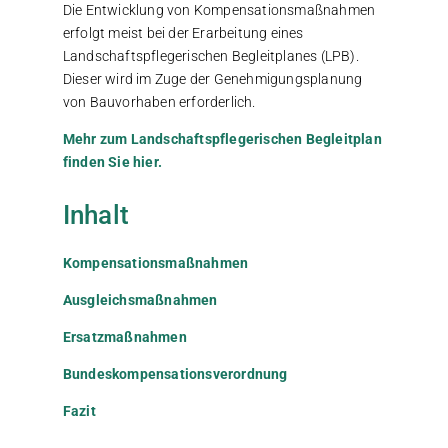
Die Entwicklung von Kompensationsmaßnahmen
erfolgt meist bei der Erarbeitung eines
Landschaftspflegerischen Begleitplanes (LPB).
Dieser wird im Zuge der Genehmigungsplanung
von Bauvorhaben erforderlich.
Mehr zum Landschaftspflegerischen Begleitplan
finden Sie hier.
Inhalt
Kompensationsmaßnahmen
Ausgleichsmaßnahmen
Ersatzmaßnahmen
Bundeskompensationsverordnung
Fazit