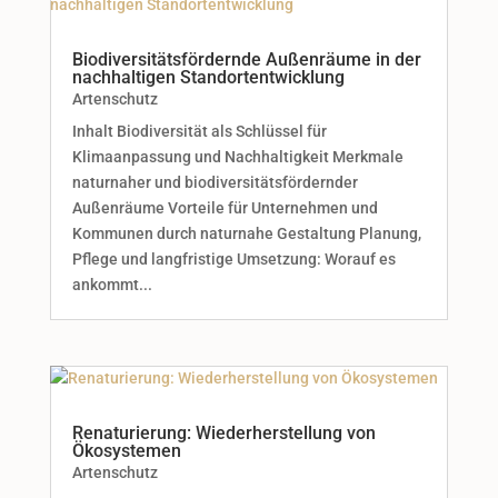
Biodiversitätsfördernde Außenräume in der
nachhaltigen Standortentwicklung
Artenschutz
Inhalt Biodiversität als Schlüssel für
Klimaanpassung und Nachhaltigkeit Merkmale
naturnaher und biodiversitätsfördernder
Außenräume Vorteile für Unternehmen und
Kommunen durch naturnahe Gestaltung Planung,
Pflege und langfristige Umsetzung: Worauf es
ankommt...
Renaturierung: Wiederherstellung von
Ökosystemen
Artenschutz