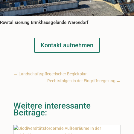
Revitalisierung Brinkhausgelände Warendorf
Kontakt aufnehmen
←
Landschaftspflegerischer Begleitplan
Rechtsfolgen in der Eingriffsregelung
→
Weitere interessante
Beiträge: