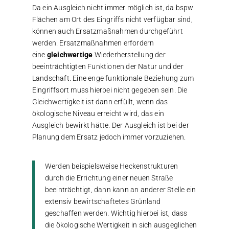
Da ein Ausgleich nicht immer möglich ist, da bspw.
Flächen am Ort des Eingriffs nicht verfügbar sind,
können auch Ersatzmaßnahmen durchgeführt
werden. Ersatzmaßnahmen erfordern
eine
gleichwertige
Wiederherstellung der
beeinträchtigten Funktionen der Natur und der
Landschaft. Eine enge funktionale Beziehung zum
Eingriffsort muss hierbei nicht gegeben sein. Die
Gleichwertigkeit ist dann erfüllt, wenn das
ökologische Niveau erreicht wird, das ein
Ausgleich bewirkt hätte. Der Ausgleich ist bei der
Planung dem Ersatz jedoch immer vorzuziehen.
Werden beispielsweise Heckenstrukturen
durch die Errichtung einer neuen Straße
beeinträchtigt, dann kann an anderer Stelle ein
extensiv bewirtschaftetes Grünland
geschaffen werden. Wichtig hierbei ist, dass
die ökologische Wertigkeit in sich ausgeglichen