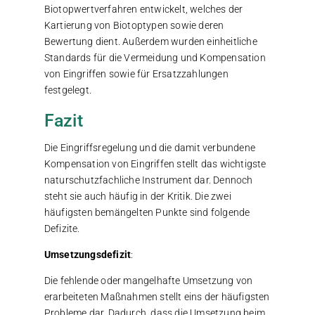
Biotopwertverfahren entwickelt, welches der
Kartierung von Biotoptypen sowie deren
Bewertung dient. Außerdem wurden einheitliche
Standards für die Vermeidung und Kompensation
von Eingriffen sowie für Ersatzzahlungen
festgelegt.
Fazit
Die Eingriffsregelung und die damit verbundene
Kompensation von Eingriffen stellt das wichtigste
naturschutzfachliche Instrument dar. Dennoch
steht sie auch häufig in der Kritik. Die zwei
häufigsten bemängelten Punkte sind folgende
Defizite.
Umsetzungsdefizit
:
Die fehlende oder mangelhafte Umsetzung von
erarbeiteten Maßnahmen stellt eins der häufigsten
Probleme dar. Dadurch, dass die Umsetzung beim