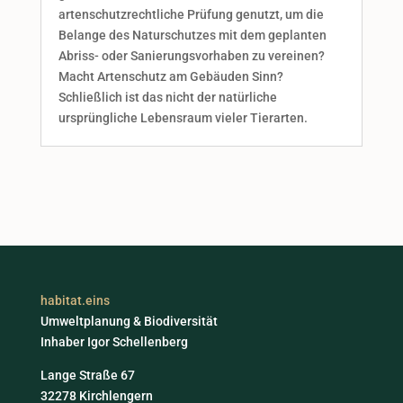
artenschutzrechtliche Prüfung genutzt, um die
Belange des Naturschutzes mit dem geplanten
Abriss- oder Sanierungsvorhaben zu vereinen?
Macht Artenschutz am Gebäuden Sinn?
Schließlich ist das nicht der natürliche
ursprüngliche Lebensraum vieler Tierarten.
habitat.eins
Umweltplanung & Biodiversität
Inhaber Igor Schellenberg
Lange Straße 67
32278 Kirchlengern