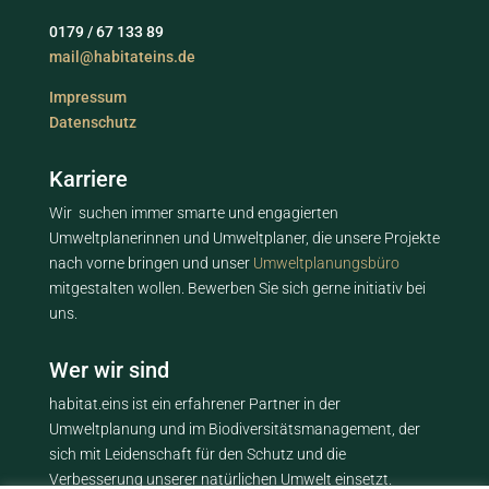
0179 / 67 133 89
mail@habitateins.de
Impressum
Datenschutz
Karriere
Wir suchen immer smarte und engagierten
Umweltplanerinnen und Umweltplaner, die unsere Projekte
nach vorne bringen und unser
Umweltplanungsbüro
mitgestalten wollen. Bewerben Sie sich gerne initiativ bei
uns.
Wer wir sind
habitat.eins ist ein erfahrener Partner in der
Umweltplanung und im Biodiversitätsmanagement, der
sich mit Leidenschaft für den Schutz und die
Verbesserung unserer natürlichen Umwelt einsetzt.