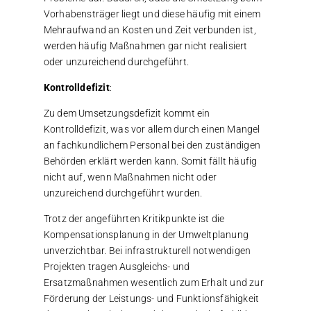
Vorhabensträger liegt und diese häufig mit einem
Mehraufwand an Kosten und Zeit verbunden ist,
werden häufig Maßnahmen gar nicht realisiert
oder unzureichend durchgeführt.
Kontrolldefizit
:
Zu dem Umsetzungsdefizit kommt ein
Kontrolldefizit, was vor allem durch einen Mangel
an fachkundlichem Personal bei den zuständigen
Behörden erklärt werden kann. Somit fällt häufig
nicht auf, wenn Maßnahmen nicht oder
unzureichend durchgeführt wurden.
Trotz der angeführten Kritikpunkte ist die
Kompensationsplanung in der Umweltplanung
unverzichtbar. Bei infrastrukturell notwendigen
Projekten tragen Ausgleichs- und
Ersatzmaßnahmen wesentlich zum Erhalt und zur
Förderung der Leistungs- und Funktionsfähigkeit