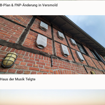
B-Plan & FNP-Änderung in Versmold
Haus der Musik Telgte