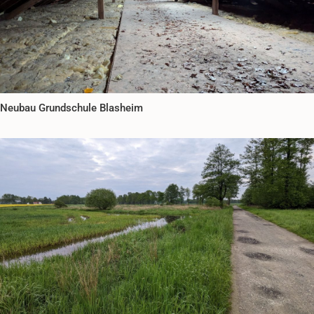
Neubau Grundschule Blasheim