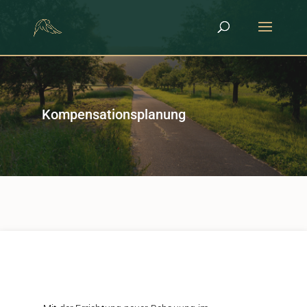
Kompensationsplanung