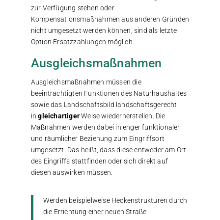
zur Verfügung stehen oder
Kompensationsmaßnahmen aus anderen Gründen
nicht umgesetzt werden können, sind als letzte
Option Ersatzzahlungen möglich.
Ausgleichsmaßnahmen
Ausgleichsmaßnahmen müssen die
beeinträchtigten Funktionen des Naturhaushaltes
sowie das Landschaftsbild landschaftsgerecht
in
gleichartiger
Weise wiederherstellen. Die
Maßnahmen werden dabei in enger funktionaler
und räumlicher Beziehung zum Eingriffsort
umgesetzt. Das heißt, dass diese entweder am Ort
des Eingriffs stattfinden oder sich direkt auf
diesen auswirken müssen.
Werden beispielweise Heckenstrukturen durch
die Errichtung einer neuen Straße