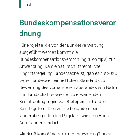
ist.
Bundeskompensationsveror
dnung
Für Projekte, die von der Bundesverwaltung
ausgeführt werden kommt die
Bundeskompensationsverordnung (BKompV) zur
Anwendung. Da die naturschutzrechtliche
Eingriffsregelung Ländersache ist, gab es bis 2020
keine bundesweit einheitlichen Standards zur
Bewertung des vorhandenen Zustandes von Natur
und Landschaft sowie der zu erwartenden
Beeinträchtigungen von Biotopen und anderen
Schutzgütern. Dies wurde besonders bei
länderübergreifenden Projekten wie dem Bau von
Autobahnen deutlich.
Mit der BKompV wurde ein bundesweit gültiges